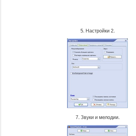
5. Настройки 2.
7. Звуки и мелодии.