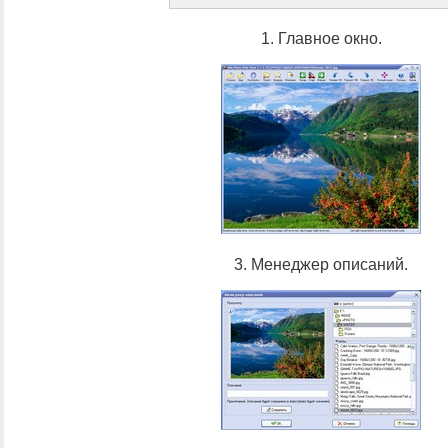
1. Главное окно.
3. Менеджер описаний.