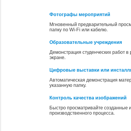
Фотографы мероприятий
Мгновенный предварительный просм
папку по Wi-Fi или кабелю.
Образовательные учреждения
Демонстрация студенческих работ в
экране.
Цифровые выставки или инсталл
Автоматическая демонстрация матер
указанную папку.
Контроль качества изображений
Быстро просматривайте созданные 
производственного процесса.