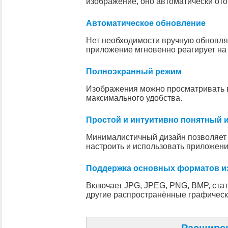
изображение, оно автоматически ото
Автоматическое обновление
Нет необходимости вручную обновля
приложение мгновенно реагирует на
Полноэкранный режим
Изображения можно просматривать 
максимального удобства.
Простой и интуитивно понятный 
Минималистичный дизайн позволяет
настроить и использовать приложени
Поддержка основных форматов и
Включает JPG, JPEG, PNG, BMP, стат
другие распространённые графичес