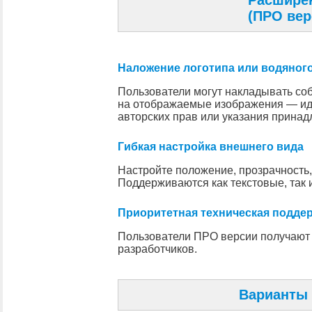
Расшире
(ПРО вер
Наложение логотипа или водяного
Пользователи могут накладывать соб
на отображаемые изображения — ид
авторских прав или указания принад
Гибкая настройка внешнего вида
Настройте положение, прозрачность, 
Поддерживаются как текстовые, так 
Приоритетная техническая подде
Пользователи ПРО версии получают
разработчиков.
Варианты