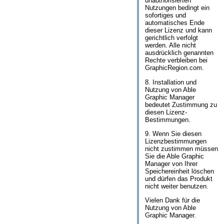
unauthorisierten
Nutzungen bedingt ein
sofortiges und
automatisches Ende
dieser Lizenz und kann
gerichtlich verfolgt
werden. Alle nicht
ausdrücklich genannten
Rechte verbleiben bei
GraphicRegion.com.
8. Installation und
Nutzung von Able
Graphic Manager
bedeutet Zustimmung zu
diesen Lizenz-
Bestimmungen.
9. Wenn Sie diesen
Lizenzbestimmungen
nicht zustimmen müssen
Sie die Able Graphic
Manager von Ihrer
Speichereinheit löschen
und dürfen das Produkt
nicht weiter benutzen.
Vielen Dank für die
Nutzung von Able
Graphic Manager.